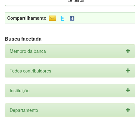
Leiteiros
Compartilhamento
Busca facetada
Membro da banca
Todos contribuidores
Instituição
Departamento