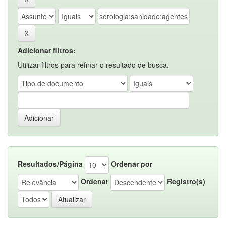
Adicionar filtros:
Utilizar filtros para refinar o resultado de busca.
Resultados/Página
Ordenar por
Ordenar
Registro(s)