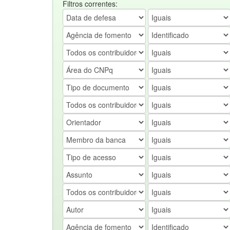
Filtros correntes: