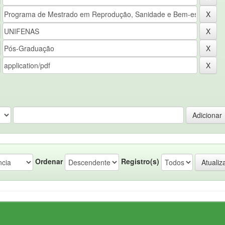
Ordenar
Registro(s)