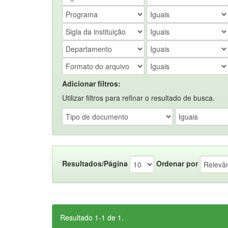
Adicionar filtros:
Utilizar filtros para refinar o resultado de busca.
Resultados/Página
Ordenar por
Resultado 1-1 de 1.