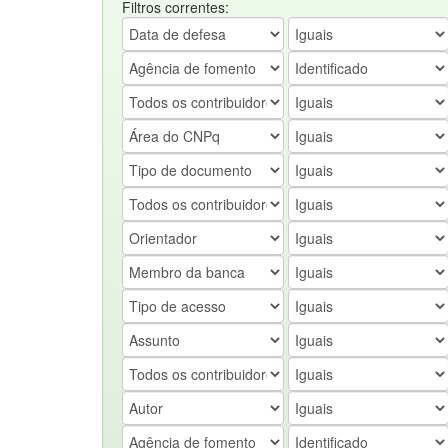
Filtros correntes: