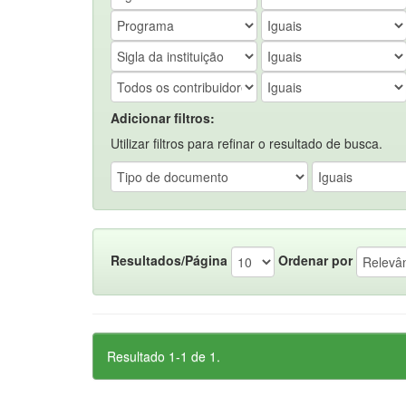
Adicionar filtros:
Utilizar filtros para refinar o resultado de busca.
Resultados/Página
Ordenar por
Resultado 1-1 de 1.