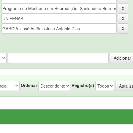
Ordenar
Registro(s)