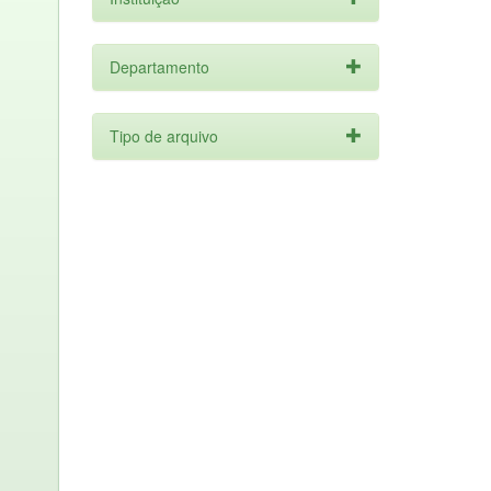
Departamento
Tipo de arquivo