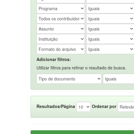
Adicionar filtros:
Utilizar filtros para refinar o resultado de busca.
Resultados/Página
Ordenar por