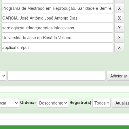
Ordenar
Registro(s)