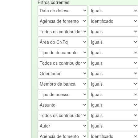
Filtros correntes: