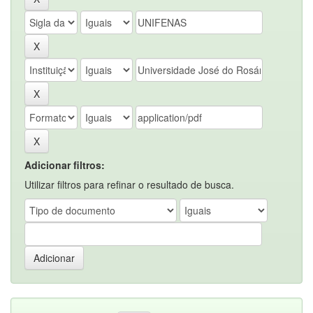
Adicionar filtros:
Utilizar filtros para refinar o resultado de busca.