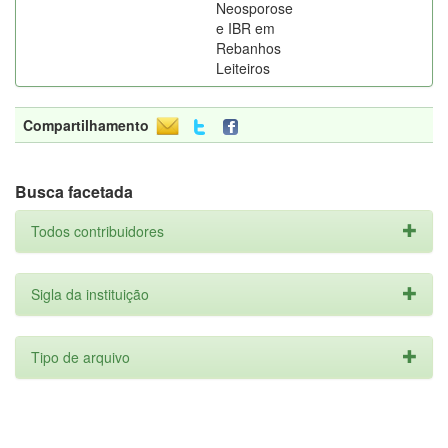
Neosporose
e IBR em
Rebanhos
Leiteiros
Compartilhamento
Busca facetada
Todos contribuidores
Sigla da instituição
Tipo de arquivo