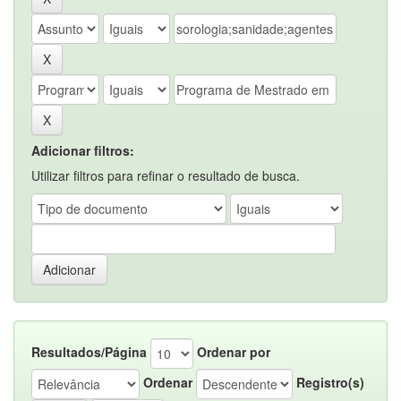
Adicionar filtros:
Utilizar filtros para refinar o resultado de busca.
Resultados/Página
Ordenar por
Ordenar
Registro(s)