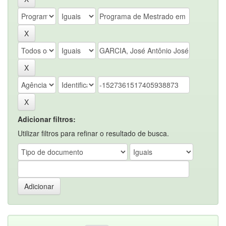
Adicionar filtros:
Utilizar filtros para refinar o resultado de busca.