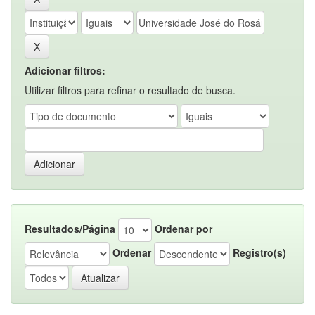
Adicionar filtros:
Utilizar filtros para refinar o resultado de busca.
Resultados/Página
Ordenar por
Ordenar
Registro(s)