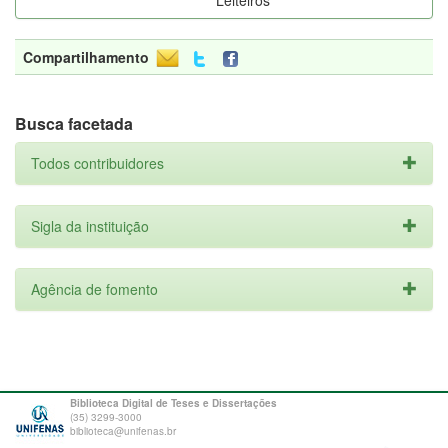
Leiteiros
Compartilhamento
Busca facetada
Todos contribuidores
Sigla da instituição
Agência de fomento
Biblioteca Digital de Teses e Dissertações
(35) 3299-3000
biblioteca@unifenas.br