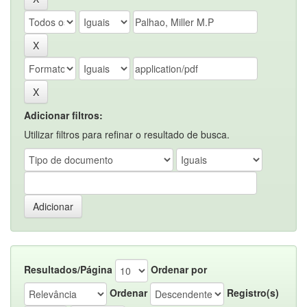
Adicionar filtros:
Utilizar filtros para refinar o resultado de busca.
Resultados/Página
Ordenar por
Ordenar
Registro(s)