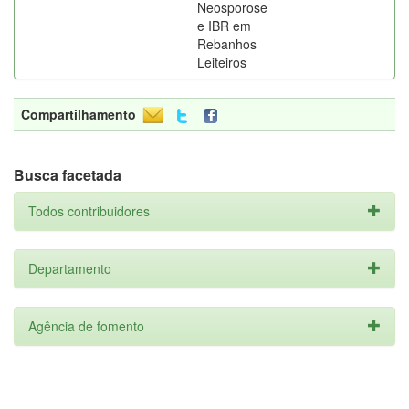
Neosporose
e IBR em
Rebanhos
Leiteiros
Compartilhamento
Busca facetada
Todos contribuidores
Departamento
Agência de fomento