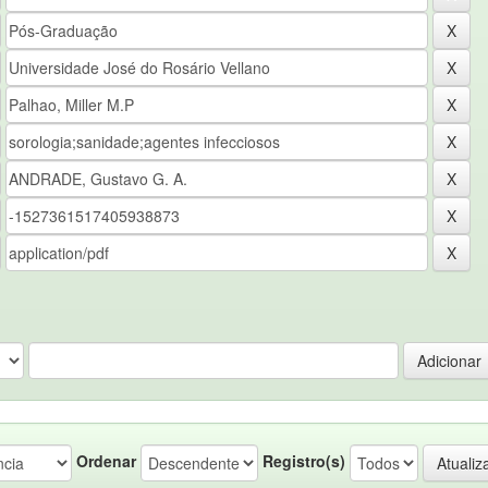
Ordenar
Registro(s)