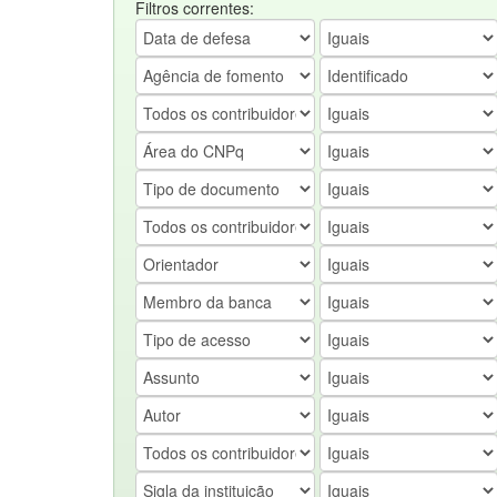
Filtros correntes: