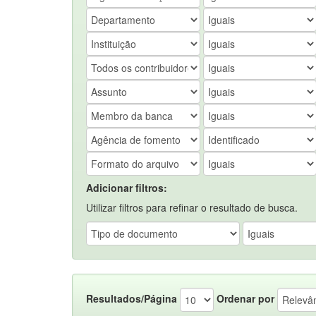
Adicionar filtros:
Utilizar filtros para refinar o resultado de busca.
Resultados/Página
Ordenar por