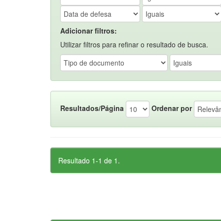
Adicionar filtros:
Utilizar filtros para refinar o resultado de busca.
Resultados/Página
Ordenar por
Resultado 1-1 de 1.