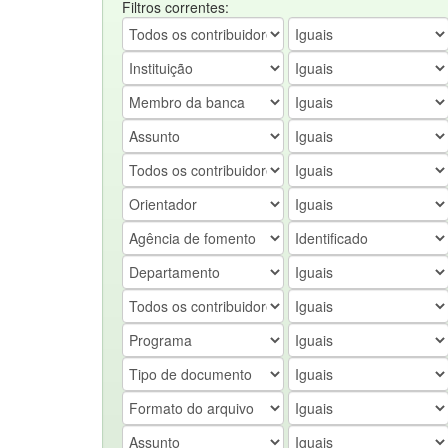
Filtros correntes: