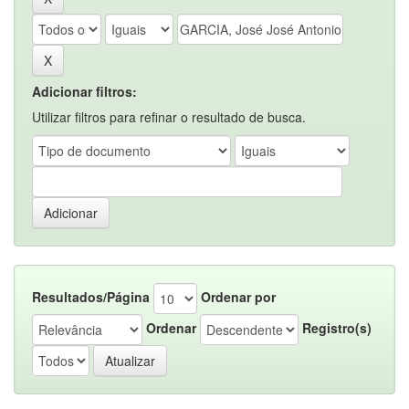
Adicionar filtros:
Utilizar filtros para refinar o resultado de busca.
Resultados/Página
Ordenar por
Ordenar
Registro(s)