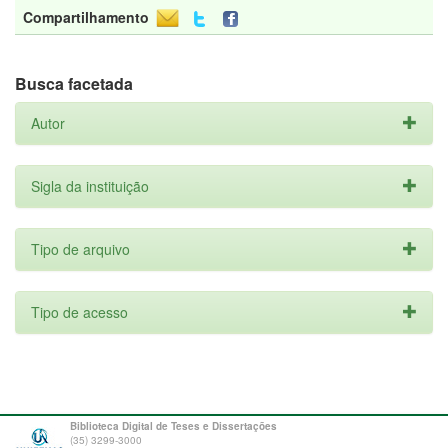
Compartilhamento
Busca facetada
Autor
Sigla da instituição
Tipo de arquivo
Tipo de acesso
Biblioteca Digital de Teses e Dissertações
(35) 3299-3000