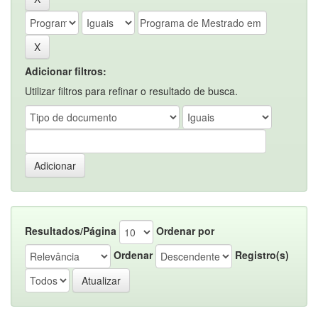
Adicionar filtros:
Utilizar filtros para refinar o resultado de busca.
Resultados/Página
Ordenar por
Ordenar
Registro(s)