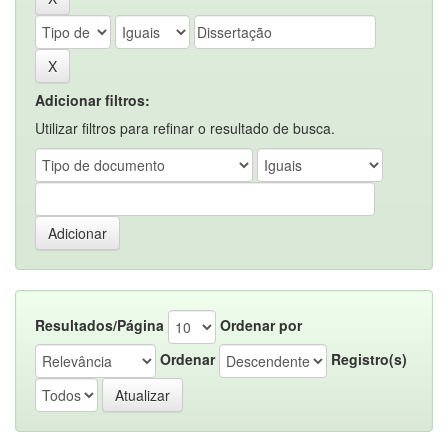
Adicionar filtros:
Utilizar filtros para refinar o resultado de busca.
Resultados/Página
Ordenar por
Ordenar
Registro(s)