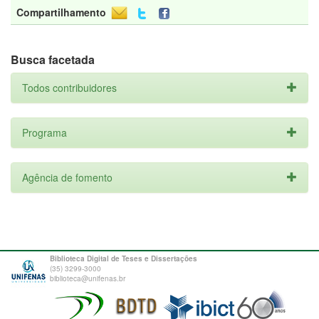
Compartilhamento
Busca facetada
Todos contribuidores
Programa
Agência de fomento
Biblioteca Digital de Teses e Dissertações
(35) 3299-3000
biblioteca@unifenas.br