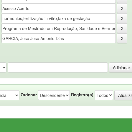
Ordenar
Registro(s)