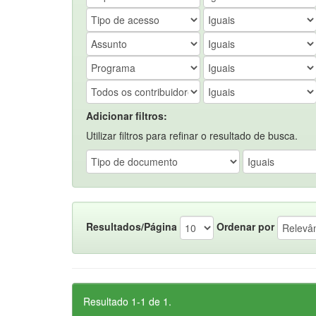
Adicionar filtros:
Utilizar filtros para refinar o resultado de busca.
Resultados/Página
Ordenar por
Resultado 1-1 de 1.