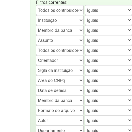
Filtros correntes: