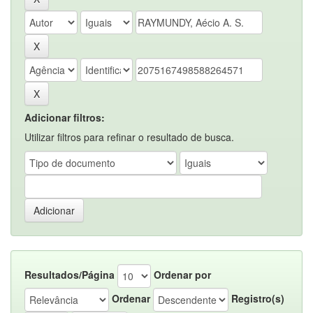
Adicionar filtros:
Utilizar filtros para refinar o resultado de busca.
Resultados/Página
Ordenar por
Ordenar
Registro(s)