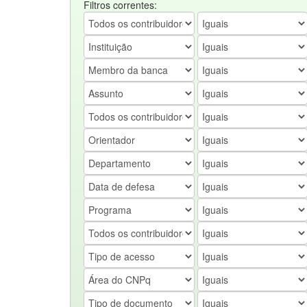
Filtros correntes: