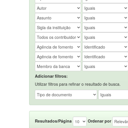
Adicionar filtros:
Utilizar filtros para refinar o resultado de busca.
Resultados/Página
Ordenar por