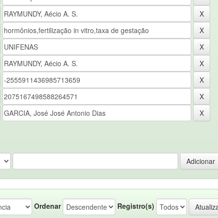
Ordenar
Registro(s)