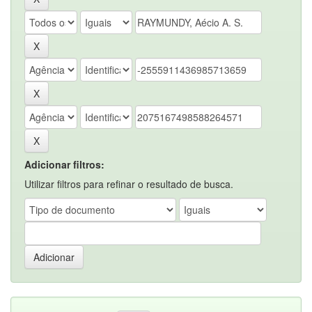
Adicionar filtros:
Utilizar filtros para refinar o resultado de busca.