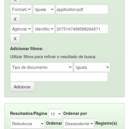
Adicionar filtros:
Utilizar filtros para refinar o resultado de busca.
Resultados/Página
Ordenar por
Ordenar
Registro(s)