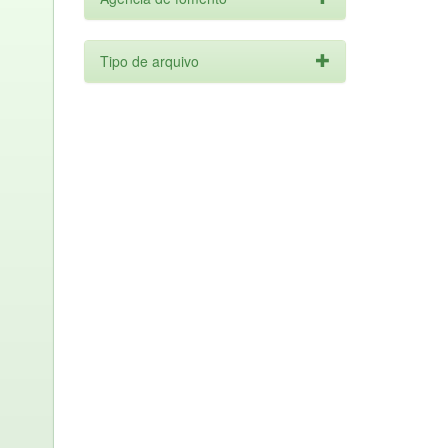
Tipo de arquivo