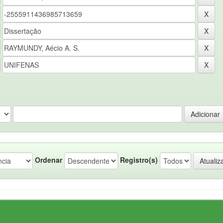
Ordenar
Registro(s)