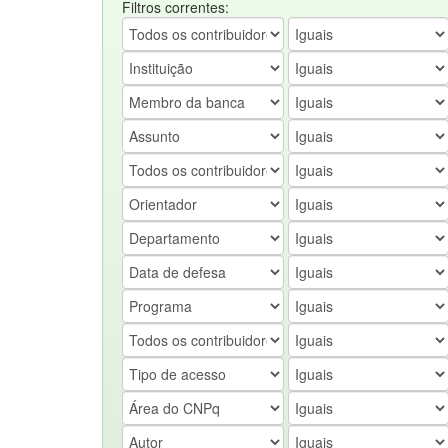
Filtros correntes: