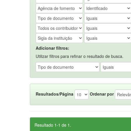
Adicionar filtros:
Utilizar filtros para refinar o resultado de busca.
Resultados/Página
Ordenar por
Resultado 1-1 de 1.