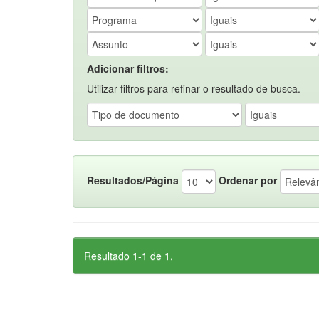
Adicionar filtros:
Utilizar filtros para refinar o resultado de busca.
Resultados/Página
Ordenar por
Resultado 1-1 de 1.