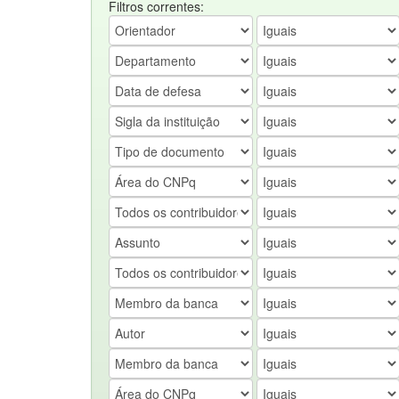
Filtros correntes: