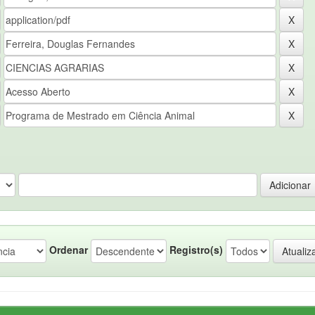
Ordenar
Registro(s)