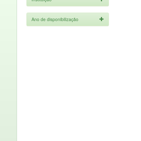
Ano de disponibilização