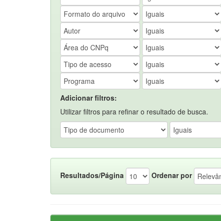
Adicionar filtros:
Utilizar filtros para refinar o resultado de busca.
Resultados/Página
Ordenar por