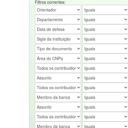
Filtros correntes: