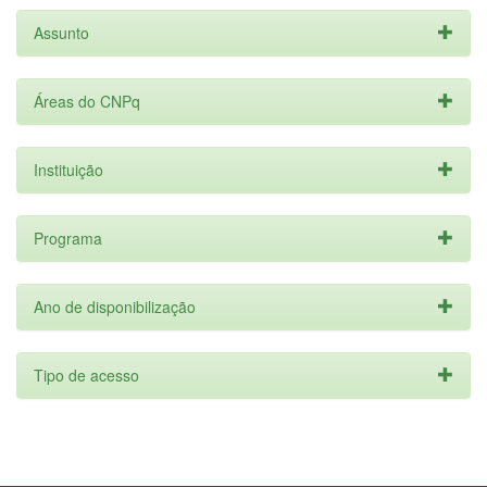
Assunto
Áreas do CNPq
Instituição
Programa
Ano de disponibilização
Tipo de acesso