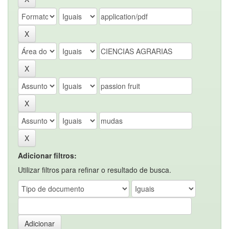
Adicionar filtros:
Utilizar filtros para refinar o resultado de busca.