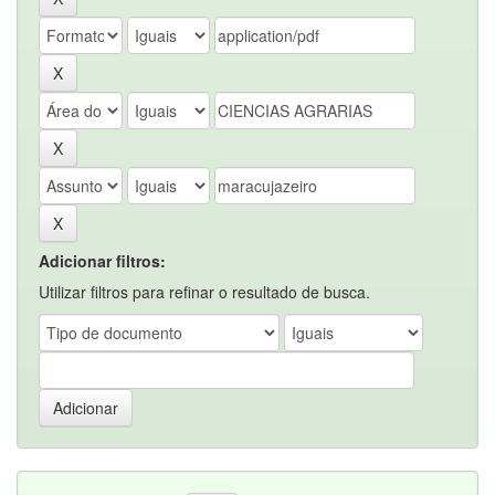
Adicionar filtros:
Utilizar filtros para refinar o resultado de busca.