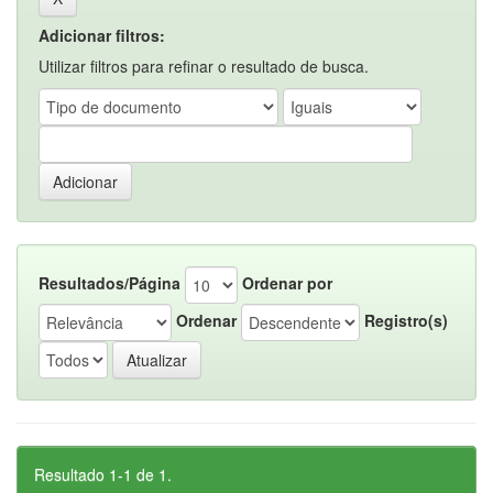
Adicionar filtros:
Utilizar filtros para refinar o resultado de busca.
Resultados/Página
Ordenar por
Ordenar
Registro(s)
Resultado 1-1 de 1.