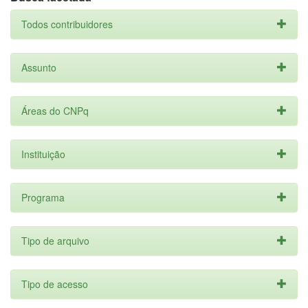
Todos contribuidores
Assunto
Áreas do CNPq
Instituição
Programa
Tipo de arquivo
Tipo de acesso