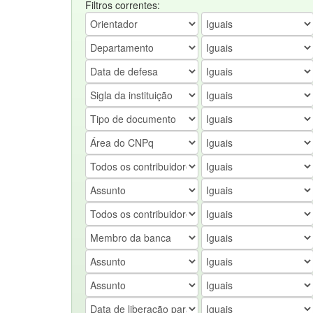
Filtros correntes: