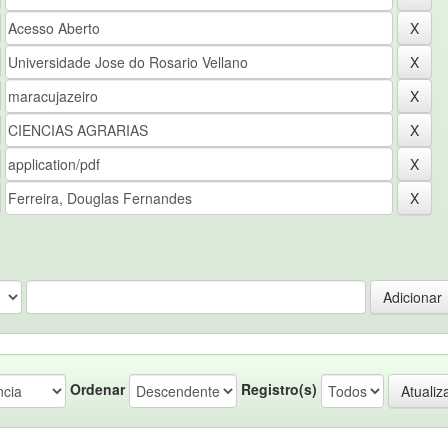
Ordenar
Registro(s)