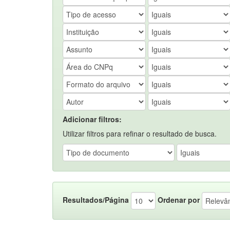
Adicionar filtros:
Utilizar filtros para refinar o resultado de busca.
Resultados/Página
Ordenar por