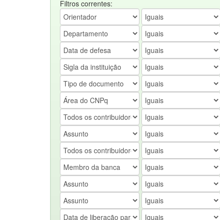
Filtros correntes: