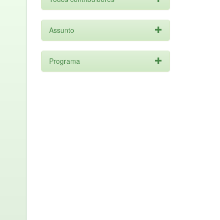
Assunto
Programa