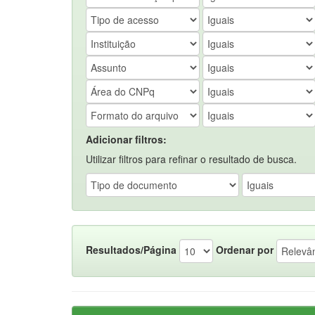
Adicionar filtros:
Utilizar filtros para refinar o resultado de busca.
Resultados/Página
Ordenar por