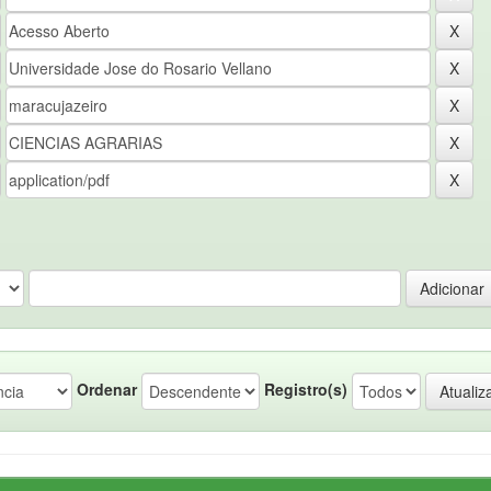
Ordenar
Registro(s)