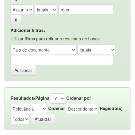
Adicionar filtros:
Utilizar filtros para refinar o resultado de busca.
Resultados/Página
Ordenar por
Ordenar
Registro(s)