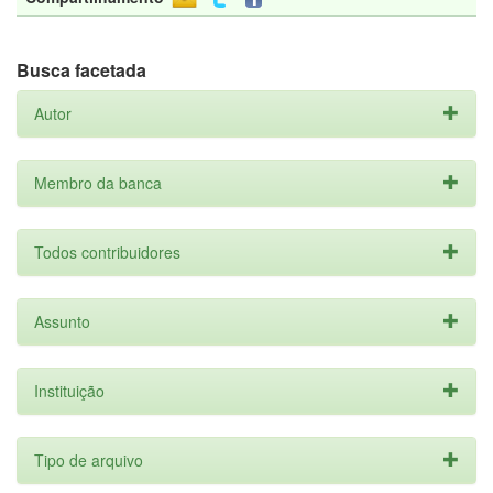
Busca facetada
Autor
Membro da banca
Todos contribuidores
Assunto
Instituição
Tipo de arquivo