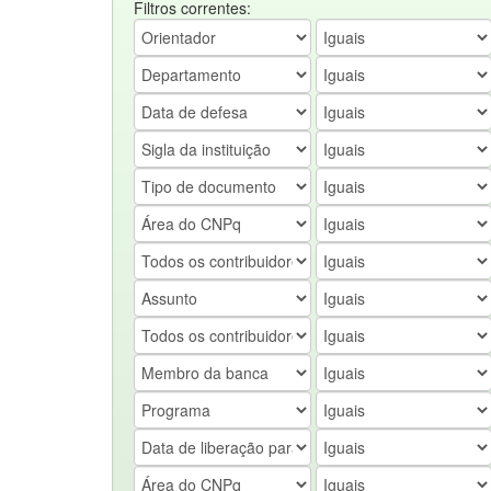
Filtros correntes: