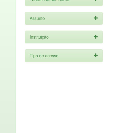
Assunto
Instituição
Tipo de acesso