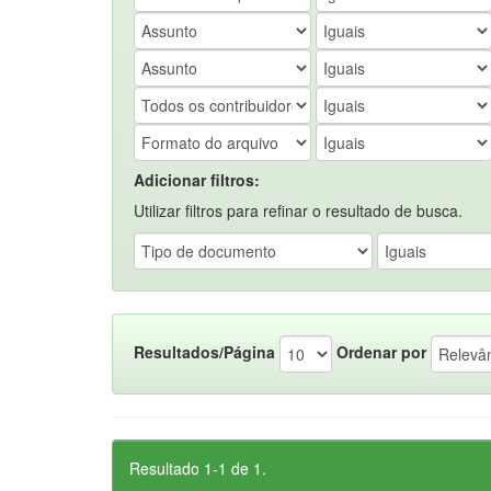
Adicionar filtros:
Utilizar filtros para refinar o resultado de busca.
Resultados/Página
Ordenar por
Resultado 1-1 de 1.