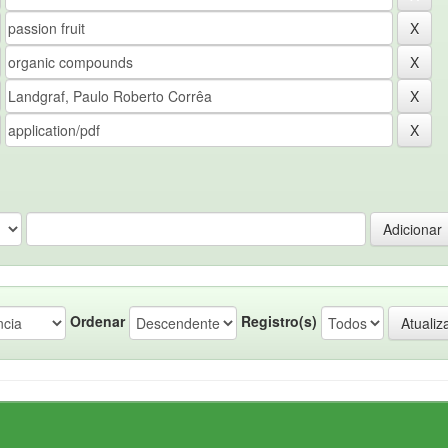
Ordenar
Registro(s)