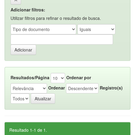
Adicionar filtros:
Utilizar filtros para refinar o resultado de busca.
Resultados/Página
Ordenar por
Ordenar
Registro(s)
Resultado 1-1 de 1.