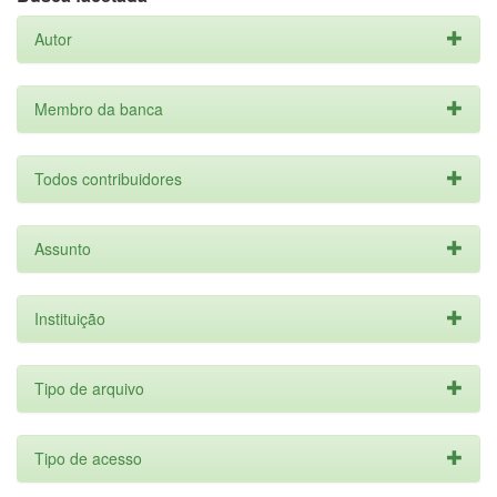
Autor
Membro da banca
Todos contribuidores
Assunto
Instituição
Tipo de arquivo
Tipo de acesso