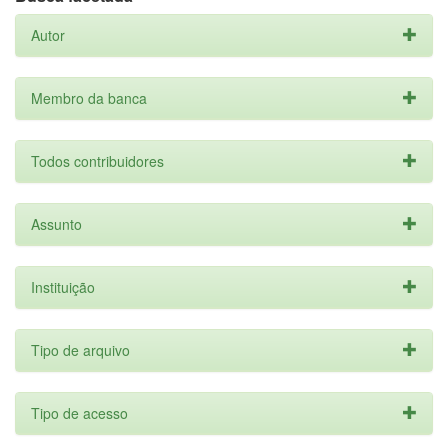
Autor
Membro da banca
Todos contribuidores
Assunto
Instituição
Tipo de arquivo
Tipo de acesso