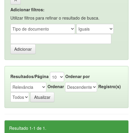
Adicionar filtros:
Utilizar filtros para refinar o resultado de busca.
Resultados/Página
Ordenar por
Ordenar
Registro(s)
Resultado 1-1 de 1.