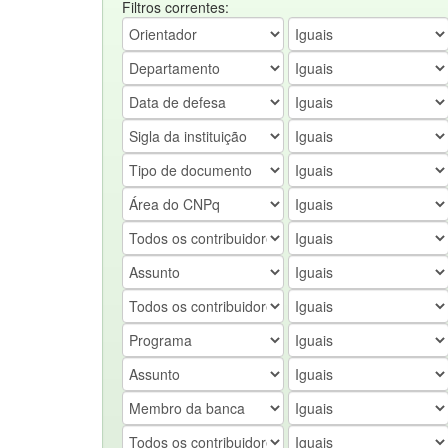
Filtros correntes: