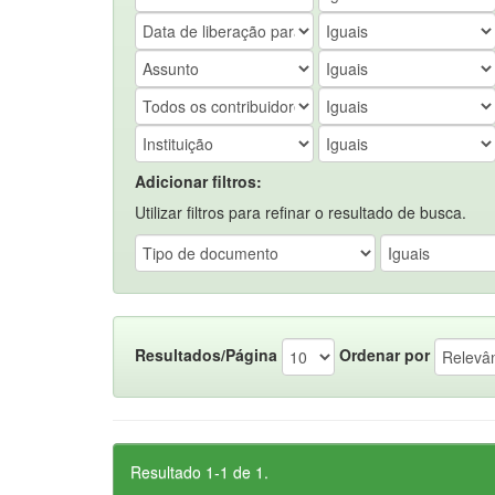
Adicionar filtros:
Utilizar filtros para refinar o resultado de busca.
Resultados/Página
Ordenar por
Resultado 1-1 de 1.