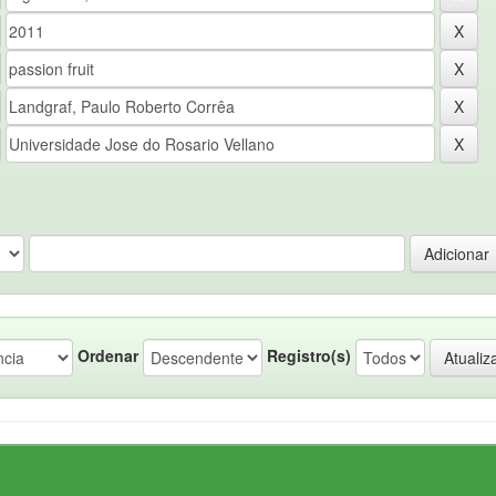
Ordenar
Registro(s)