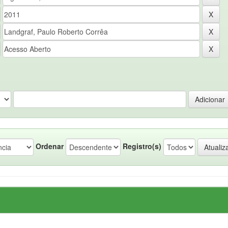
Ordenar
Registro(s)