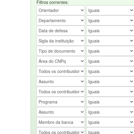
Filtros correntes: