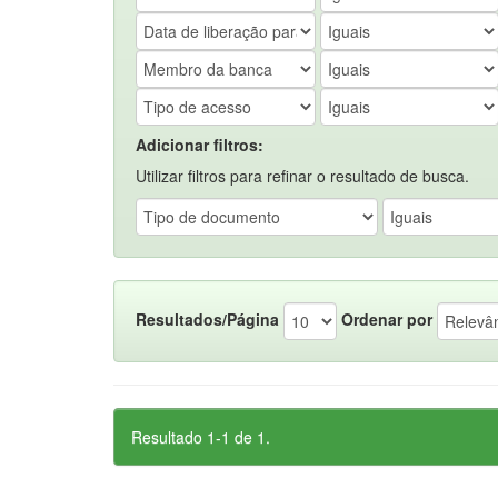
Adicionar filtros:
Utilizar filtros para refinar o resultado de busca.
Resultados/Página
Ordenar por
Resultado 1-1 de 1.