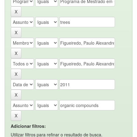
Adicionar filtros:
Utilizar filtros para refinar o resultado de busca.