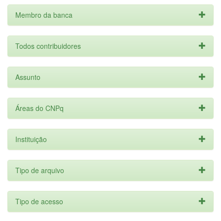
Membro da banca
Todos contribuidores
Assunto
Áreas do CNPq
Instituição
Tipo de arquivo
Tipo de acesso