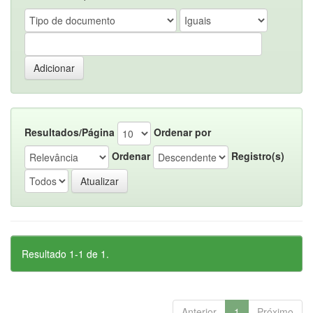
Resultados/Página
Ordenar por
Ordenar
Registro(s)
Resultado 1-1 de 1.
Anterior
1
Próximo