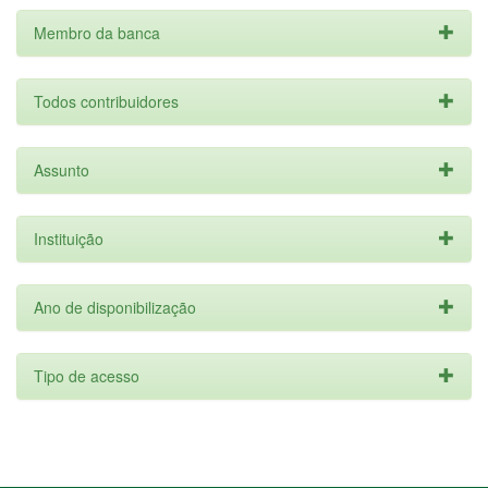
Membro da banca
Todos contribuidores
Assunto
Instituição
Ano de disponibilização
Tipo de acesso