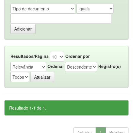
Resultados/Página
Ordenar por
Ordenar
Registro(s)
Resultado 1-1 de 1.
Anterior
1
Próximo