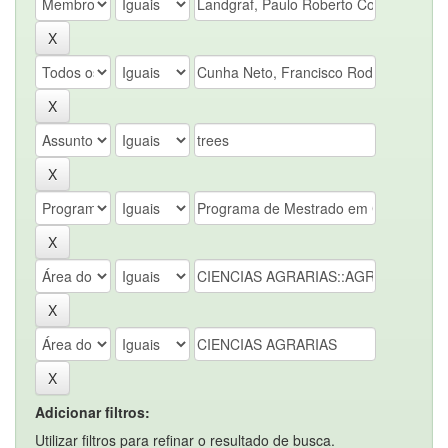
Adicionar filtros:
Utilizar filtros para refinar o resultado de busca.