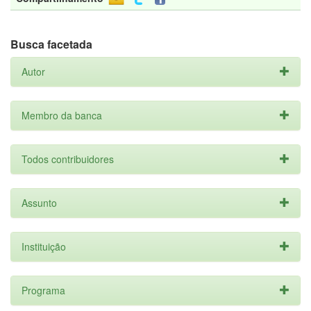
Busca facetada
Autor
Membro da banca
Todos contribuidores
Assunto
Instituição
Programa