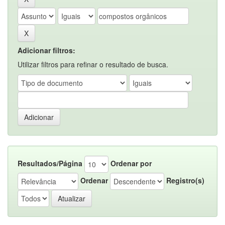
Adicionar filtros:
Utilizar filtros para refinar o resultado de busca.
Resultados/Página
Ordenar por
Ordenar
Registro(s)