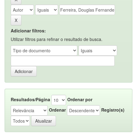
Adicionar filtros:
Utilizar filtros para refinar o resultado de busca.
Resultados/Página
Ordenar por
Ordenar
Registro(s)