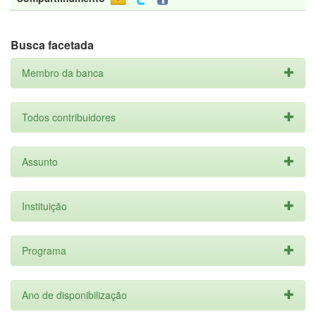
Busca facetada
Membro da banca
Todos contribuidores
Assunto
Instituição
Programa
Ano de disponibilização