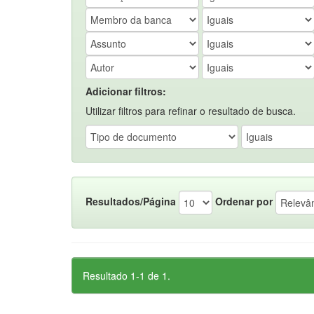
Adicionar filtros:
Utilizar filtros para refinar o resultado de busca.
Resultados/Página
Ordenar por
Resultado 1-1 de 1.