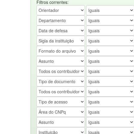
Filtros correntes: