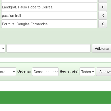
Ordenar
Registro(s)