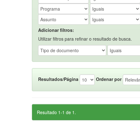
Adicionar filtros:
Utilizar filtros para refinar o resultado de busca.
Resultados/Página
Ordenar por
Resultado 1-1 de 1.