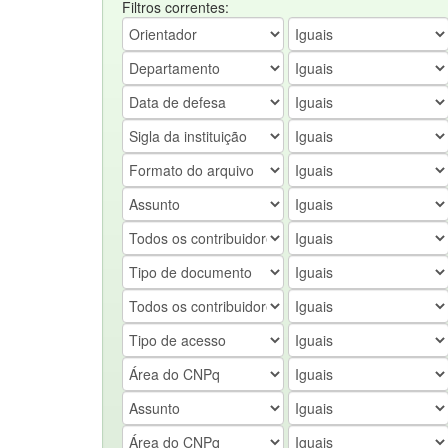
Filtros correntes: