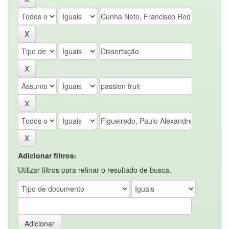
Adicionar filtros:
Utilizar filtros para refinar o resultado de busca.