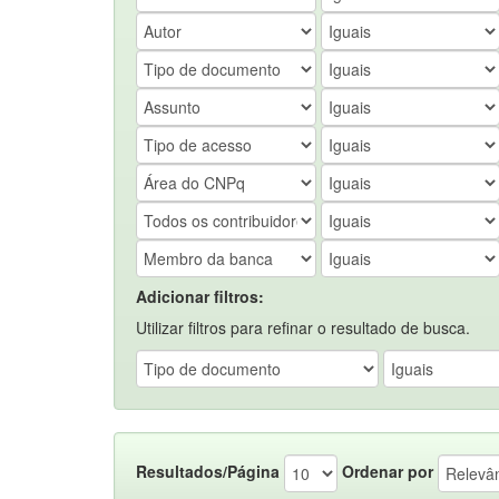
Adicionar filtros:
Utilizar filtros para refinar o resultado de busca.
Resultados/Página
Ordenar por