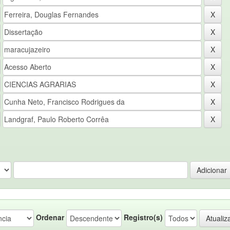
Ordenar
Registro(s)