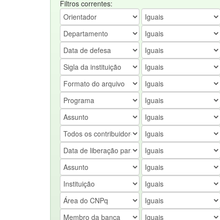
Filtros correntes: