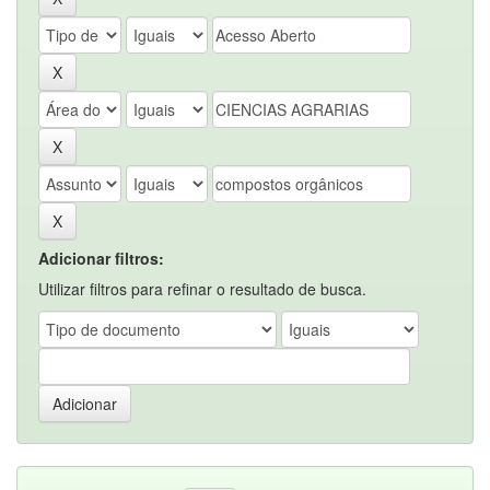
Adicionar filtros:
Utilizar filtros para refinar o resultado de busca.