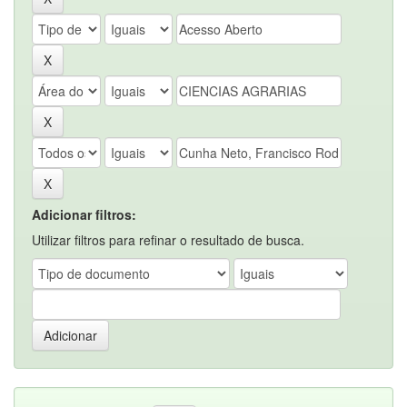
Adicionar filtros:
Utilizar filtros para refinar o resultado de busca.