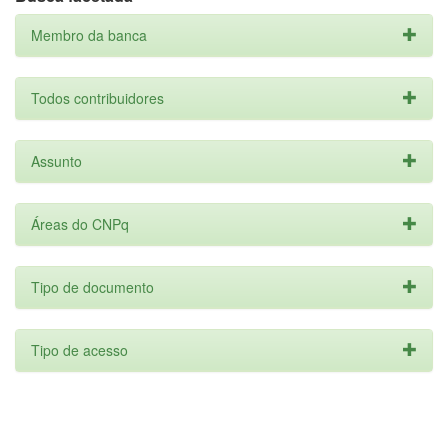
Membro da banca
Todos contribuidores
Assunto
Áreas do CNPq
Tipo de documento
Tipo de acesso