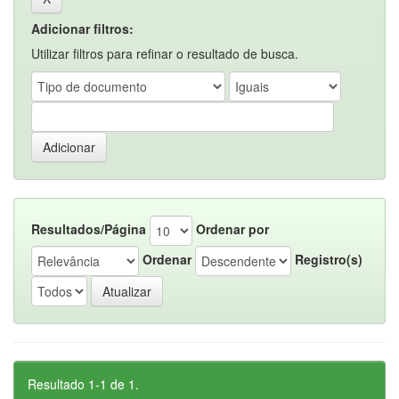
Adicionar filtros:
Utilizar filtros para refinar o resultado de busca.
Resultados/Página
Ordenar por
Ordenar
Registro(s)
Resultado 1-1 de 1.