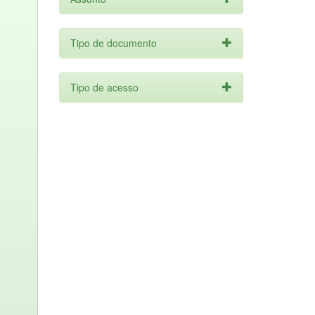
Tipo de documento
Tipo de acesso