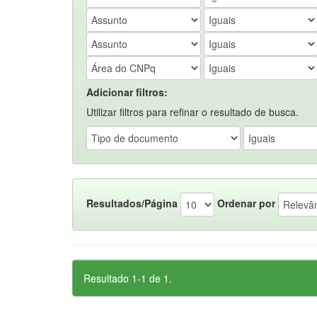
Adicionar filtros:
Utilizar filtros para refinar o resultado de busca.
Resultados/Página
Ordenar por
Resultado 1-1 de 1.