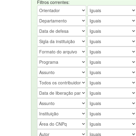
Filtros correntes: