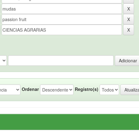
Ordenar
Registro(s)