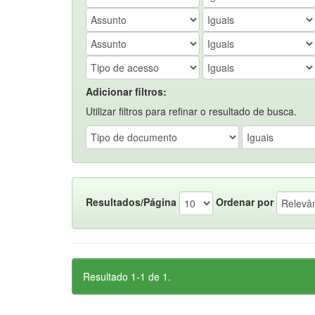
Adicionar filtros:
Utilizar filtros para refinar o resultado de busca.
Resultados/Página
Ordenar por
Resultado 1-1 de 1.