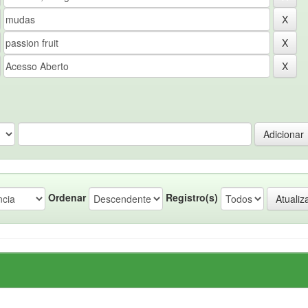
Ordenar
Registro(s)