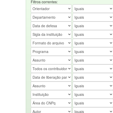
Filtros correntes: