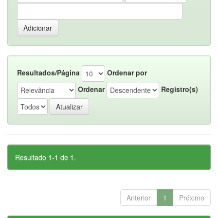
Resultados/Página
Ordenar por
Ordenar
Registro(s)
Resultado 1-1 de 1.
Anterior
1
Próximo