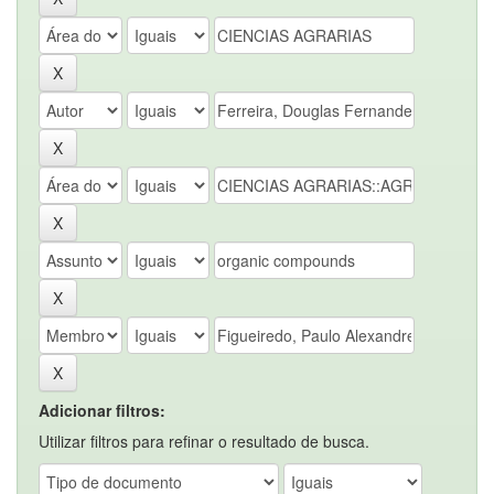
Adicionar filtros:
Utilizar filtros para refinar o resultado de busca.