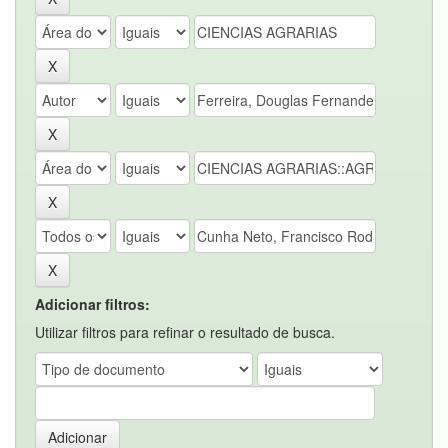
Adicionar filtros:
Utilizar filtros para refinar o resultado de busca.