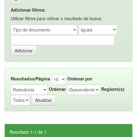
Adicionar filtros:
Utilizar filtros para refinar o resultado de busca.
Resultados/Página
Ordenar por
Ordenar
Registro(s)
Resultado 1-1 de 1.