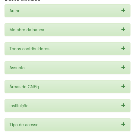
Autor
Membro da banca
Todos contribuidores
Assunto
Áreas do CNPq
Instituição
Tipo de acesso